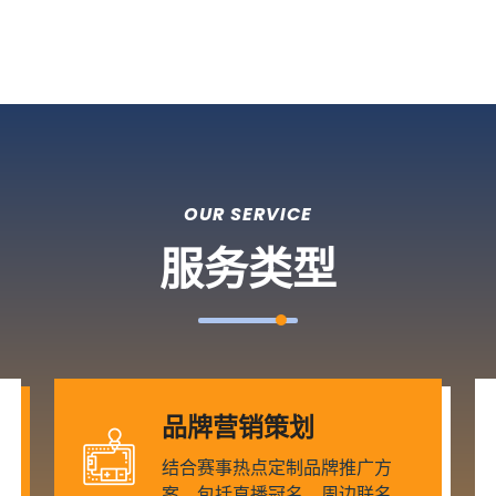
OUR SERVICE
服务类型
品牌营销策划
结合赛事热点定制品牌推广方
案，包括直播冠名、周边联名