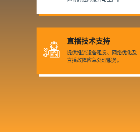
直播技术支持
提供推流设备租赁、网络优化及
直播故障应急处理服务。