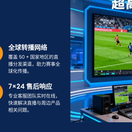
全球转播网络
覆盖 50 + 国家地区的直
播分发渠道，助力赛事全
球化传播。
7×24 售后响应
专业客服团队实时在线，
快速解决直播与周边产品
相关问题。