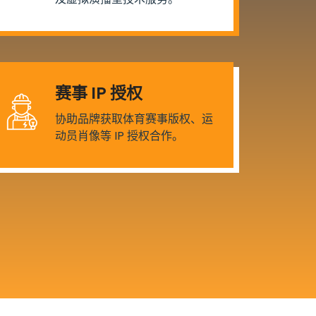
赛事 IP 授权
协助品牌获取体育赛事版权、运
动员肖像等 IP 授权合作。