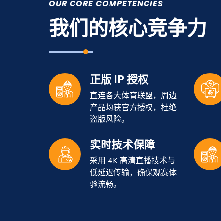
OUR CORE COMPETENCIES
我们的核心竞争力
正版 IP 授权
直连各大体育联盟，周边
产品均获官方授权，杜绝
盗版风险。
实时技术保障
采用 4K 高清直播技术与
低延迟传输，确保观赛体
验流畅。