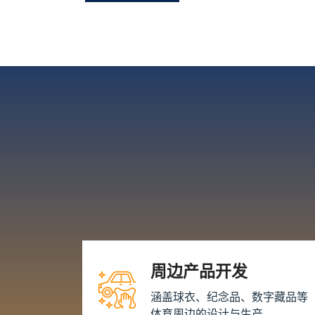
周边产品开发
涵盖球衣、纪念品、数字藏品等
体育周边的设计与生产。