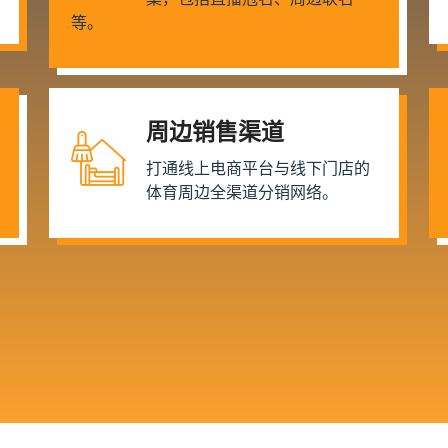
等。
周边销售渠道
打通线上电商平台与线下门店的
体育周边全渠道分销网络。