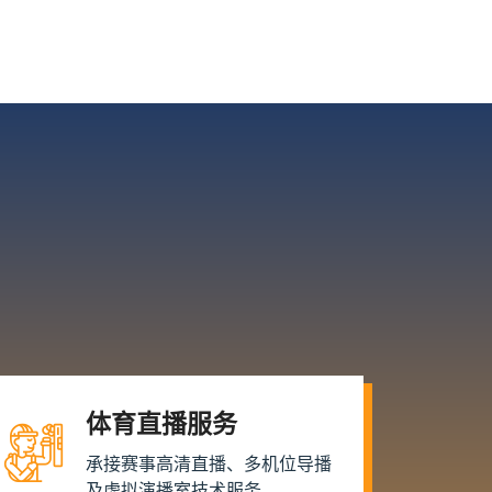
体育直播服务
承接赛事高清直播、多机位导播
及虚拟演播室技术服务。