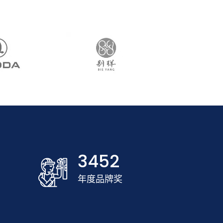
3452
年度品牌奖